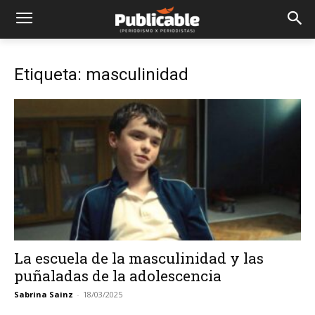
Etiqueta: masculinidad
La escuela de la masculinidad y las
puñaladas de la adolescencia
Sabrina Sainz
-
18/03/2025