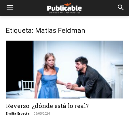
Etiqueta: Matías Feldman
Reverso: ¿dónde está lo real?
Emilia Erbetta
-
06/05/2024