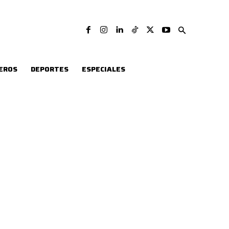
EROS
DEPORTES
ESPECIALES