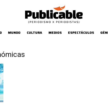
D
MUNDO
CULTURA
MEDIOS
ESPECTÁCULOS
GÉN
nómicas