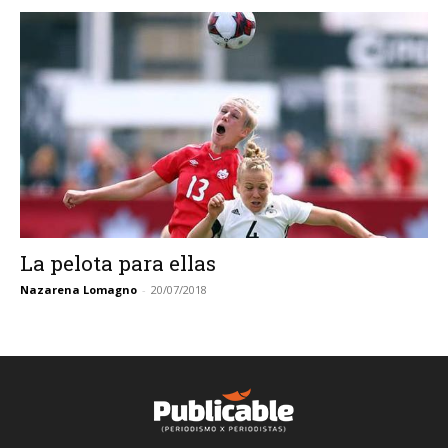
La pelota para ellas
Nazarena Lomagno
-
20/07/2018