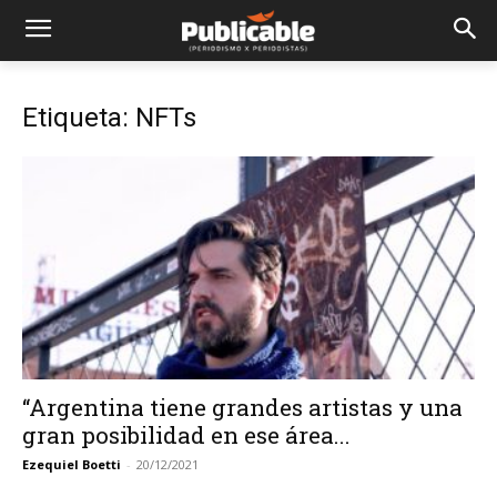
Etiqueta: NFTs
“Argentina tiene grandes artistas y una
gran posibilidad en ese área...
Ezequiel Boetti
-
20/12/2021