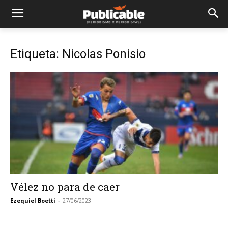
Etiqueta: Nicolas Ponisio
Vélez no para de caer
Ezequiel Boetti
-
27/06/2023