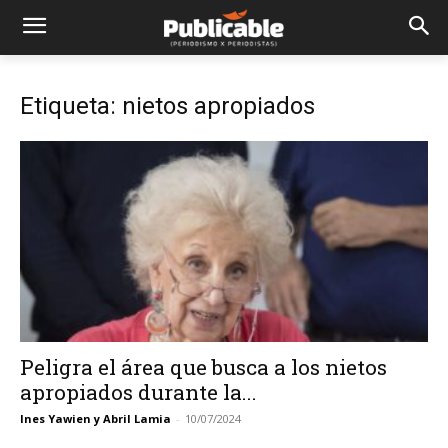
Etiqueta: nietos apropiados
Peligra el área que busca a los nietos
apropiados durante la...
Ines Yawien y Abril Lamia
-
10/07/2024