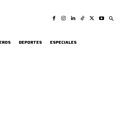
EROS
DEPORTES
ESPECIALES