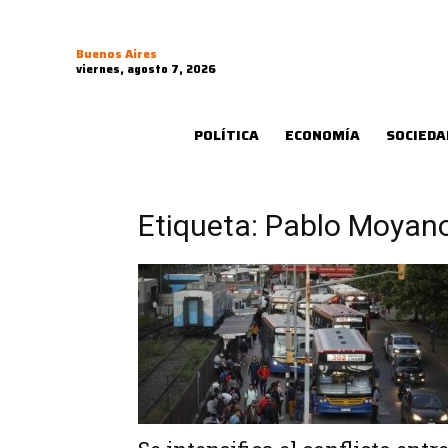
Buenos Aires
viernes, agosto 7, 2026
POLÍTICA
ECONOMÍA
SOCIEDA
Etiqueta: Pablo Moyan