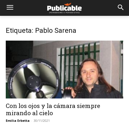
Etiqueta: Pablo Sarena
Con los ojos y la cámara siempre
mirando al cielo
Emilia Erbetta
-
30/11/2021