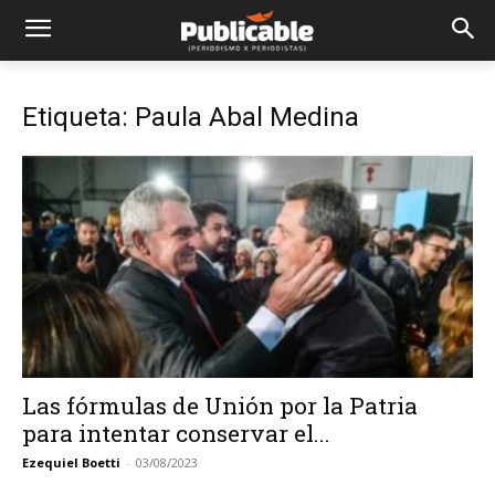
Etiqueta: Paula Abal Medina
Las fórmulas de Unión por la Patria
para intentar conservar el...
Ezequiel Boetti
-
03/08/2023