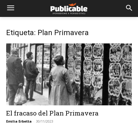
Etiqueta: Plan Primavera
El fracaso del Plan Primavera
Emilia Erbetta
-
30/11/2023