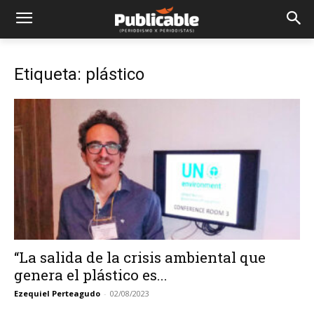
Etiqueta: plástico
“La salida de la crisis ambiental que
genera el plástico es...
Ezequiel Perteagudo
-
02/08/2023