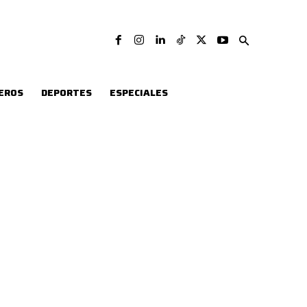
EROS
DEPORTES
ESPECIALES