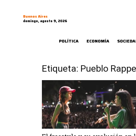
Buenos Aires
domingo, agosto 9, 2026
POLÍTICA
ECONOMÍA
SOCIEDA
Etiqueta: Pueblo Rappe