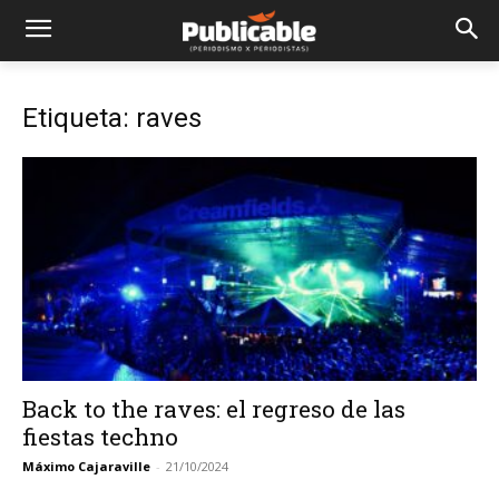
Etiqueta: raves
Back to the raves: el regreso de las
fiestas techno
Máximo Cajaraville
-
21/10/2024