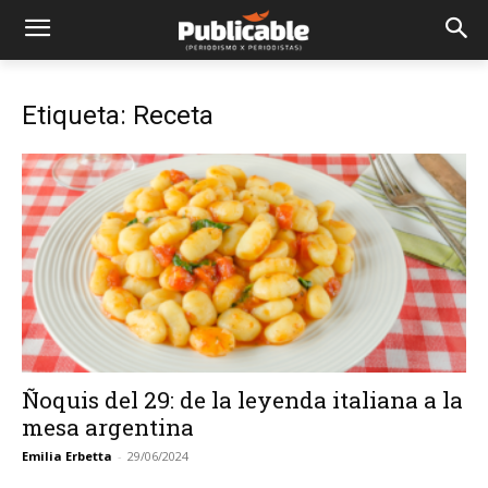
Etiqueta: Receta
Ñoquis del 29: de la leyenda italiana a la
mesa argentina
Emilia Erbetta
-
29/06/2024