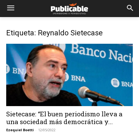
Etiqueta: Reynaldo Sietecase
Sietecase: “El buen periodismo lleva a
una sociedad más democrática y...
Ezequiel Boetti
-
12/05/2022