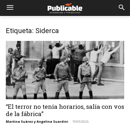
Etiqueta: Siderca
“El terror no tenía horarios, salía con vos
de la fábrica”
Martina Suárez y Angelina Suardini
-
19/03/2026