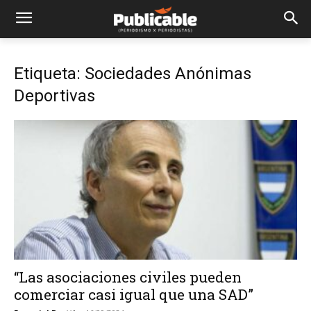
Etiqueta: Sociedades Anónimas
Deportivas
“Las asociaciones civiles pueden
comerciar casi igual que una SAD”