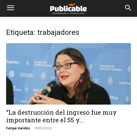
Etiqueta: trabajadores
“La destrucción del ingreso fue muy
importante entre el 55 y...
Felipe Valdés
-
19/03/2026