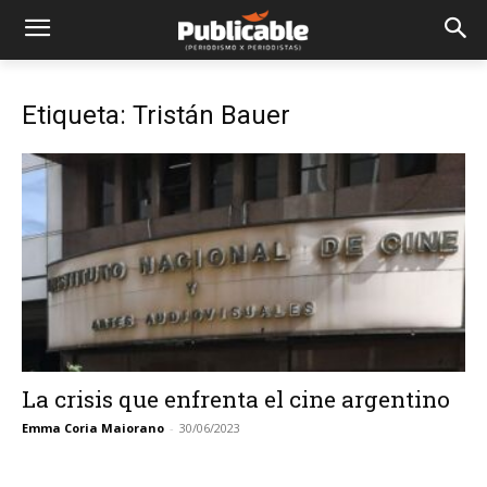
Etiqueta: Tristán Bauer
La crisis que enfrenta el cine argentino
Emma Coria Maiorano
-
30/06/2023