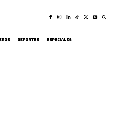
EROS
DEPORTES
ESPECIALES