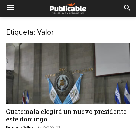
Etiqueta: Valor
Guatemala elegirá un nuevo presidente
este domingo
Facundo Belluschi
-
24/06/2023