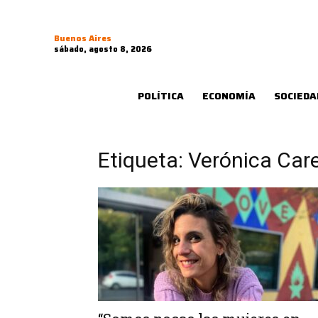
Buenos Aires
sábado, agosto 8, 2026
POLÍTICA
ECONOMÍA
SOCIEDA
Etiqueta: Verónica Care