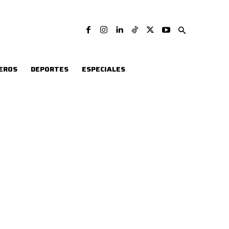
EROS
DEPORTES
ESPECIALES