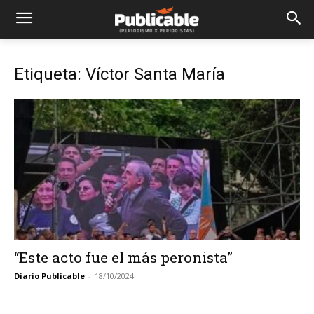
Etiqueta: Víctor Santa María
“Este acto fue el más peronista”
Diario Publicable
-
18/10/2024