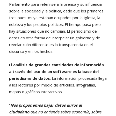
Parlamento para referirse a la prensa y su influencia
sobre la sociedad y la política, dado que los primeros
tres puestos ya estaban ocupados por la Iglesia, la
nobleza y los propios políticos. El tiempo pasa pero
hay situaciones que no cambian. El periodismo de
datos es otra forma de interpelar un gobierno y de
revelar cuán diferente es la transparencia en el
discurso y en los hechos.
El análisis de grandes cantidades de información
a través del uso de un software es la base del
periodismo de datos
. La información procesada llega
a los lectores por medio de artículos, infografías,
mapas o gráficos interactivos.
“
Nos proponemos bajar datos duros al
ciudadano
que no entiende sobre economía, sobre