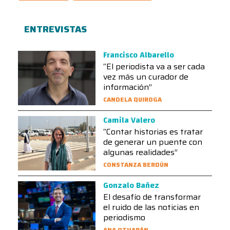
ENTREVISTAS
Francisco Albarello
“El periodista va a ser cada
vez más un curador de
información”
CANDELA QUIROGA
Camila Valero
“Contar historias es tratar
de generar un puente con
algunas realidades”
CONSTANZA BERDÚN
Gonzalo Bañez
El desafío de transformar
el ruido de las noticias en
periodismo
ANA OTHARÁN