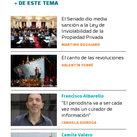
+ DE ESTE TEMA
El Senado dio media
sanción a la Ley de
Inviolabilidad de la
Propiedad Privada
MARTINO BOGGIANO
El canto de las revoluciones
VALENTÍN FERRÉ
Francisco Albarello
“El periodista va a ser cada
vez más un curador de
información”
CANDELA QUIROGA
Camila Valero