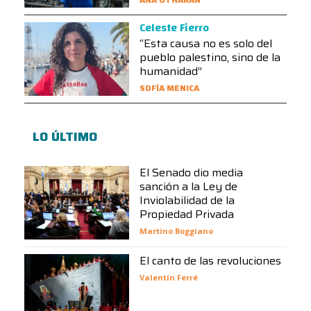
Celeste Fierro
“Esta causa no es solo del
pueblo palestino, sino de la
humanidad”
SOFÍA MENICA
LO ÚLTIMO
El Senado dio media
sanción a la Ley de
Inviolabilidad de la
Propiedad Privada
Martino Boggiano
El canto de las revoluciones
Valentín Ferré