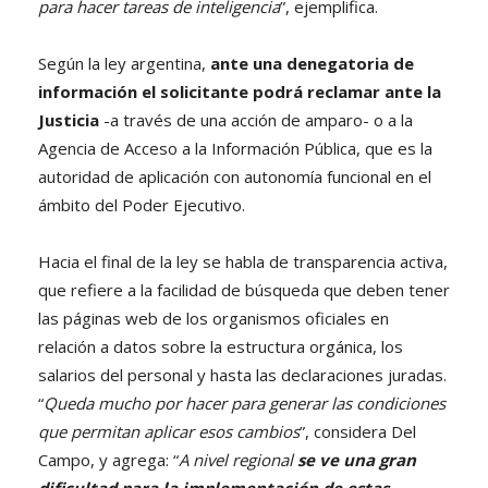
para hacer tareas de inteligencia
”, ejemplifica.
Según la ley argentina,
ante una denegatoria de
información el solicitante podrá reclamar ante la
Justicia
-a través de una acción de amparo- o a la
Agencia de Acceso a la Información Pública, que es la
autoridad de aplicación con autonomía funcional en el
ámbito del Poder Ejecutivo.
Hacia el final de la ley se habla de transparencia activa,
que refiere a la facilidad de búsqueda que deben tener
las páginas web de los organismos oficiales en
relación a datos sobre la estructura orgánica, los
salarios del personal y hasta las declaraciones juradas.
“
Queda mucho por hacer para generar las condiciones
que permitan aplicar esos cambios
”, considera Del
Campo, y agrega: “
A nivel regional
se ve una gran