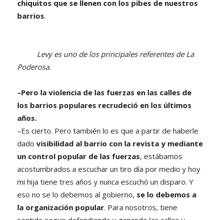
chiquitos que se llenen con los pibes de nuestros
barrios
.
Levy es uno de los principales referentes de La
Poderosa.
–Pero la violencia de las fuerzas en las calles de
los barrios populares recrudeció en los últimos
años.
–Es cierto. Pero también lo es que a partir de haberle
dado
visibilidad al barrio con la revista y mediante
un control popular de las fuerzas
, estábamos
acostumbrados a escuchar un tiro día por medio y hoy
mi hija tiene tres años y nunca escuchó un disparo. Y
eso no se lo debemos al gobierno,
se lo debemos a
la organización popular
. Para nosotros, tiene