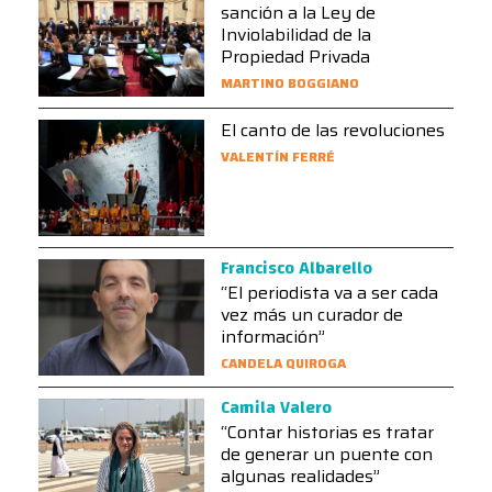
sanción a la Ley de
Inviolabilidad de la
Propiedad Privada
MARTINO BOGGIANO
El canto de las revoluciones
VALENTÍN FERRÉ
Francisco Albarello
“El periodista va a ser cada
vez más un curador de
información”
CANDELA QUIROGA
Camila Valero
“Contar historias es tratar
de generar un puente con
algunas realidades”