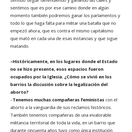
sentido seguir defendiendo y ganando las calles y
sentimos que es por ese camino donde en algún
momento también podremos ganar los parlamentos y
todo lo que haga falta para militar una batalla que no
empezó ahora, que es contra el mismo capitalismo
que mató en cada una de esas instancias y que sigue
matando.
–Históricamente, en los lugares donde el Estado
no se hizo presente, esos espacios fueron
ocupados por la Iglesia. ¿Cómo se vivió en los
barrios la discusión sobre la legalización del
aborto?
–
Tenemos muchas compañeras feministas
con el
aborto a la vanguardia de sus reclamos históricos.
También tenemos compañeras de una invalorable
militancia territorial de toda la vida, en un barrio que
durante cincuenta años tuvo como única institución