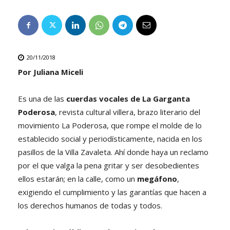
20/11/2018
Por Juliana Miceli
Es una de las
cuerdas vocales de La Garganta
Poderosa
, revista cultural villera, brazo literario del
movimiento La Poderosa, que rompe el molde de lo
establecido social y periodísticamente, nacida en los
pasillos de la Villa Zavaleta. Ahí donde haya un reclamo
por el que valga la pena gritar y ser desobedientes
ellos estarán; en la calle, como un
megáfono
,
exigiendo el cumplimiento y las garantías que hacen a
los derechos humanos de todas y todos.