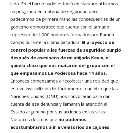
lado. En el barrio nadie estudió en Harvard ni hicimos
un posgrado en materia de seguridad pero
padecemos de primera mano las consecuencias de un
gobierno democrático que cuenta con el armado
represivo de 4.000 hombres formados por Ramón
Camps durante la última dictadura.
El proyecto de
control popular a las fuerzas de seguridad surgió
después de asesinato de mi ahijado Kevin, el
quinto chico que nos mataron del grupo con el
que empezamos La Poderosa hace 14 años.
Entonces comenzamos a recolectar una realidad que
estuvo invisibilizada históricamente, que hizo que las
Naciones Unidas (ONU) nos convocaran para dar
cuenta de esa denuncia y llamaran la atención al
Estado argentino por sus acciones en las villas.
Nosotros decimos que
no podemos
acostumbrarnos a ir a velatorios de cajones