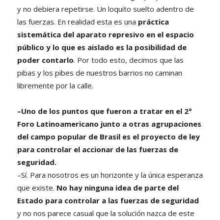
y no debiera repetirse. Un loquito suelto adentro de
las fuerzas. En realidad esta es una
práctica
sistemática del aparato represivo en el espacio
público y lo que es aislado es la posibilidad de
poder contarlo
. Por todo esto, decimos que las
pibas y los pibes de nuestros barrios no caminan
libremente por la calle.
–Uno de los puntos que fueron a tratar en el 2°
Foro Latinoamericano junto a otras agrupaciones
del campo popular de Brasil es el proyecto de ley
para controlar el accionar de las fuerzas de
seguridad.
–Sí. Para nosotros es un horizonte y la única esperanza
que existe.
No hay ninguna idea de parte del
Estado para controlar a las fuerzas de seguridad
y no nos parece casual que la solución nazca de este