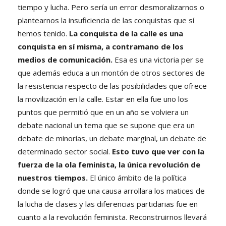
tiempo y lucha. Pero sería un error desmoralizarnos o
plantearnos la insuficiencia de las conquistas que sí
hemos tenido.
La conquista de la calle es una
conquista en sí misma, a contramano de los
medios de comunicación.
Esa es una victoria per se
que además educa a un montón de otros sectores de
la resistencia respecto de las posibilidades que ofrece
la movilización en la calle. Estar en ella fue uno los
puntos que permitió que en un año se volviera un
debate nacional un tema que se supone que era un
debate de minorías, un debate marginal, un debate de
determinado sector social.
Esto tuvo que ver con la
fuerza de la ola feminista, la única revolución de
nuestros tiempos.
El único ámbito de la política
donde se logró que una causa arrollara los matices de
la lucha de clases y las diferencias partidarias fue en
cuanto a la revolución feminista. Reconstruirnos llevará