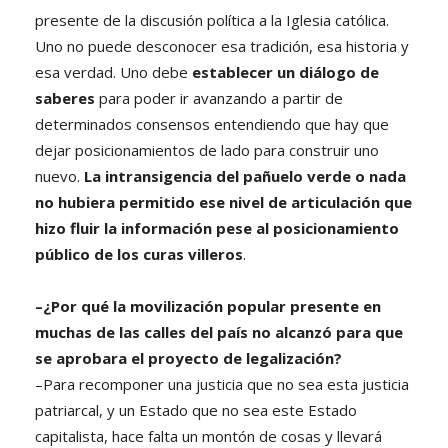
presente de la discusión política a la Iglesia católica.
Uno no puede desconocer esa tradición, esa historia y
esa verdad. Uno debe
establecer un diálogo de
saberes
para poder ir avanzando a partir de
determinados consensos entendiendo que hay que
dejar posicionamientos de lado para construir uno
nuevo.
La intransigencia del pañuelo verde o nada
no hubiera permitido ese nivel de articulación que
hizo fluir la información pese al posicionamiento
público de los curas villeros
.
–¿Por qué la movilización popular presente en
muchas de las calles del país no alcanzó para que
se aprobara el proyecto de legalización?
–Para recomponer una justicia que no sea esta justicia
patriarcal, y un Estado que no sea este Estado
capitalista, hace falta un montón de cosas y llevará