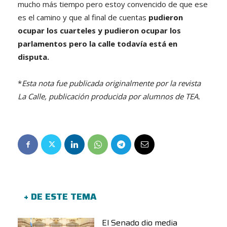
mucho más tiempo pero estoy convencido de que ese
es el camino y que al final de cuentas
pudieron
ocupar los cuarteles y pudieron ocupar los
parlamentos pero la calle todavía está en
disputa.
*
Esta nota fue publicada originalmente por la revista
La Calle, publicación producida por alumnos de TEA.
+ DE ESTE TEMA
El Senado dio media