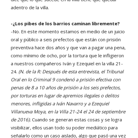
adentro de la villa.
-¿Los pibes de los barrios caminan libremente?
-No. En este momento estamos en medio de un juicio
oral y público a seis prefectos que están con prisión
preventiva hace dos años y que van a pagar una pena,
como mínimo de ocho, por la tortura que le infligieron
a nuestros compañeros Iván y Ezequiel en la villa 21-
24.
(N. de la R: Después de esta entrevista, el Tribunal
Oral en lo Criminal 9 condenó a prisión efectiva con
penas de 8 a 10 años de prisión a los seis prefectos,
por torturas en lugar de apremios ilegales o delitos
menores, infligidas a Iván Navarro y a Ezequiel
Villanueva Moya, en la Villa 21-24 el 24 de septiembre
de 2016).
Cuando se generan estas cosas y se logra
visibilizar, ellos usan todo su poder mediático para
señalarlo como un caso aislado, algo que pasó una vez