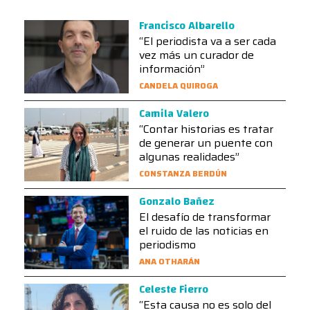
Francisco Albarello
“El periodista va a ser cada
vez más un curador de
información”
CANDELA QUIROGA
Camila Valero
“Contar historias es tratar
de generar un puente con
algunas realidades”
CONSTANZA BERDÚN
Gonzalo Bañez
El desafío de transformar
el ruido de las noticias en
periodismo
ANA OTHARÁN
Celeste Fierro
“Esta causa no es solo del