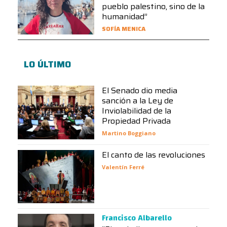
pueblo palestino, sino de la
humanidad”
SOFÍA MENICA
LO ÚLTIMO
El Senado dio media
sanción a la Ley de
Inviolabilidad de la
Propiedad Privada
Martino Boggiano
El canto de las revoluciones
Valentín Ferré
Francisco Albarello