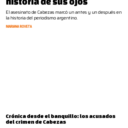
historia de sus ojos
El asesinato de Cabezas marcó un antes y un después en
la historia del periodismo argentino.
MARIANA ROVETA
Crónica desde el banquillo: los acusados
del crimen de Cabezas