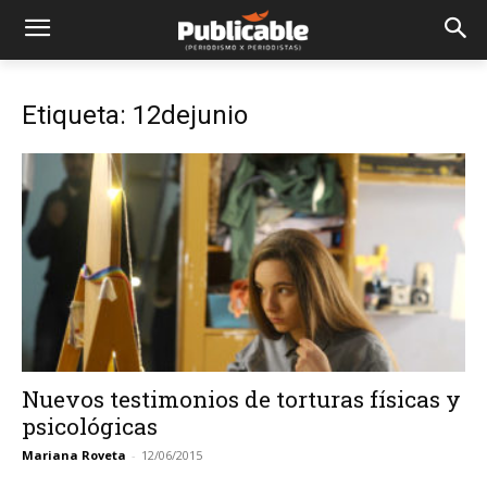
Etiqueta: 12dejunio
Nuevos testimonios de torturas físicas y
psicológicas
Mariana Roveta
-
12/06/2015