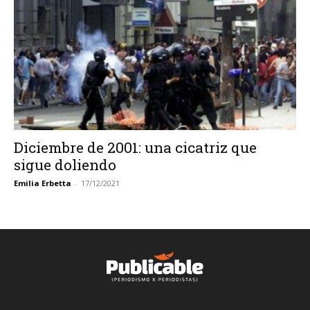
Diciembre de 2001: una cicatriz que
sigue doliendo
Emilia Erbetta
-
17/12/2021