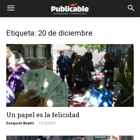
Etiqueta: 20 de diciembre
Un papel es la felicidad
Ezequiel Boetti
-
17/12/2021