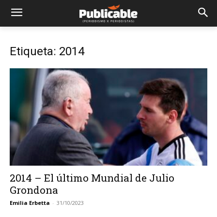
Etiqueta: 2014
2014 – El último Mundial de Julio
Grondona
Emilia Erbetta
-
31/10/2023