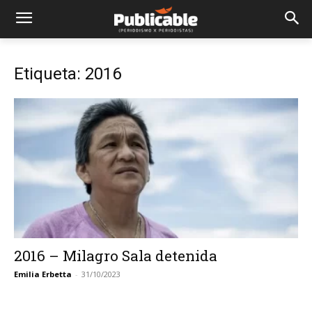
Etiqueta: 2016
2016 – Milagro Sala detenida
Emilia Erbetta
-
31/10/2023