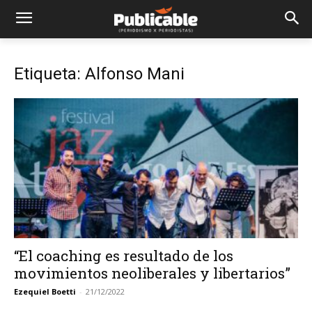
Etiqueta: Alfonso Mani
“El coaching es resultado de los
movimientos neoliberales y libertarios”
Ezequiel Boetti
-
21/12/2022