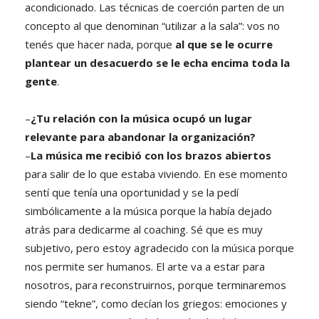
acondicionado. Las técnicas de coerción parten de un
concepto al que denominan “utilizar a la sala”: vos no
tenés que hacer nada, porque
al que se le ocurre
plantear un desacuerdo se le echa encima toda la
gente
.
–
¿Tu relación con la música ocupó un lugar
relevante para abandonar la organización?
–
La música me recibió con los brazos abiertos
para salir de lo que estaba viviendo. En ese momento
sentí que tenía una oportunidad y se la pedí
simbólicamente a la música porque la había dejado
atrás para dedicarme al coaching. Sé que es muy
subjetivo, pero estoy agradecido con la música porque
nos permite ser humanos. El arte va a estar para
nosotros, para reconstruirnos, porque terminaremos
siendo “tekne”, como decían los griegos: emociones y