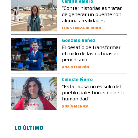
Camila Valero
“Contar historias es tratar
de generar un puente con
algunas realidades”
CONSTANZA BERDÚN
Gonzalo Bañez
El desafío de transformar
el ruido de las noticias en
periodismo
ANA OTHARÁN
Celeste Fierro
“Esta causa no es solo del
pueblo palestino, sino de la
humanidad”
SOFÍA MENICA
LO ÚLTIMO