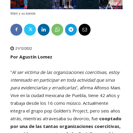
Mani y su banda
21/12/2022
Por Agustín Lomez
“
Al ser víctima de las organizaciones coercitivas, estoy
interesado en participar en toda actividad que sirva
para evidenciarlas y erradicarlas
”, afirma Alfonso Mani.
Vive en la ciudad mexicana de Puebla, tiene 42 años y
trabaja desde los 16 como músico. Actualmente
integra el grupo pop Golden’s Project, pero seis años
atrás, mientras atravesaba su divorcio, fue
cooptado
por una de las tantas organizaciones coercitivas,