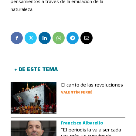
pensamientos a través de la emulación de la
naturaleza.
+ DE ESTE TEMA
El canto de las revoluciones
VALENTÍN FERRÉ
Francisco Albarello
“El periodista va a ser cada
vez más un curador de