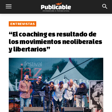
ENTREVISTAS
“El coaching es resultado de
los movimientos neoliberales
y libertarios”