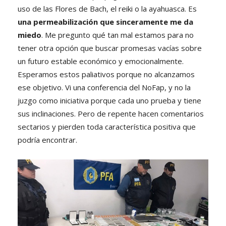
uso de las Flores de Bach, el reiki o la ayahuasca. Es
una permeabilización que sinceramente me da
miedo
. Me pregunto qué tan mal estamos para no
tener otra opción que buscar promesas vacías sobre
un futuro estable económico y emocionalmente.
Esperamos estos paliativos porque no alcanzamos
ese objetivo. Vi una conferencia del NoFap, y no la
juzgo como iniciativa porque cada uno prueba y tiene
sus inclinaciones. Pero de repente hacen comentarios
sectarios y pierden toda característica positiva que
podría encontrar.