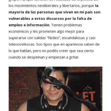
los movimientos neoliberales y libertarios, porque
la
mayoría de las personas que viven en mi país son
vulnerables a estos discursos por la falta de
empleo e información
. Tienen problemas
económicos y les prometen algo mejor para
superarse con salidas “fáciles”, escandalosas y casi
telenovelescas. Son tipos que en apariencia saben de
lo que hablan, pero no podés creer que sea cierto
cuando se despeinan y empiezan a gritar.