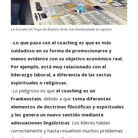
La Escuela de Yoga de Buenos Aires fue desbaratada en agosto.
–
Lo que pasa con el coaching es que es más
cuidadoso en su forma de promocionarse y
menos evidente con su objetivo económico real.
Por ejemplo, está muy relacionado con el
liderazgo laboral, a diferencia de las sectas
espirituales o religiosas.
-Lo peligroso es que
el coaching es un
Frankenstein
, debido a que
toma diferentes
elementos de doctrinas filosóficas y espirituales
y les genera un nuevo sentido mediante
adecuaciones lingüísticas
. Los líderes hablan
correctamente y hasta resuelven muchos problemas