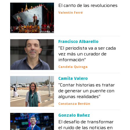
El canto de las revoluciones
Valentín Ferré
Francisco Albarello
“El periodista va a ser cada
vez más un curador de
información”
Candela Quiroga
Camila Valero
“Contar historias es tratar
de generar un puente con
algunas realidades”
Constanza Berdún
Gonzalo Bañez
El desafío de transformar
el ruido de las noticias en