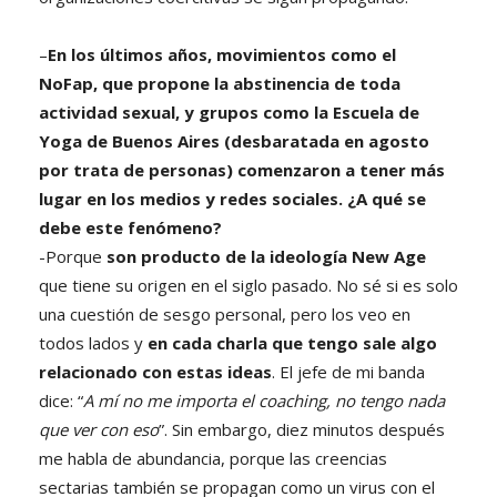
–
En los últimos años, movimientos como el
NoFap, que propone la abstinencia de toda
actividad sexual, y grupos como la Escuela de
Yoga de Buenos Aires (desbaratada en agosto
por trata de personas) comenzaron a tener más
lugar en los medios y redes sociales. ¿A qué se
debe este fenómeno?
-Porque
son producto de la ideología New Age
que tiene su origen en el siglo pasado. No sé si es solo
una cuestión de sesgo personal, pero los veo en
todos lados y
en cada charla que tengo sale algo
relacionado con estas ideas
. El jefe de mi banda
dice: “
A mí no me importa el coaching, no tengo nada
que ver con eso
”. Sin embargo, diez minutos después
me habla de abundancia, porque las creencias
sectarias también se propagan como un virus con el