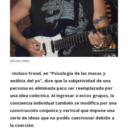
Alfonso Mani.
–
Incluso Freud, en “Psicología de las masas y
análisis del yo”, dice que la subjetividad de una
persona es eliminada para ser reemplazada por
una idea colectiva. Al ingresar a estos grupos, la
conciencia individual también se modifica por una
construcción conjunta y vertical que impone una
serie de ideas que no podés cuestionar debido a
la coerción.