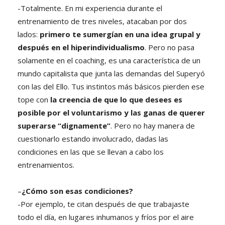
-Totalmente. En mi experiencia durante el
entrenamiento de tres niveles, atacaban por dos
lados:
primero te sumergían en una idea grupal y
después en el hiperindividualismo
. Pero no pasa
solamente en el coaching, es una característica de un
mundo capitalista que junta las demandas del Superyó
con las del Ello. Tus instintos más básicos pierden ese
tope con
la creencia de que lo que desees es
posible por el voluntarismo y las ganas de querer
superarse “dignamente”
. Pero no hay manera de
cuestionarlo estando involucrado, dadas las
condiciones en las que se llevan a cabo los
entrenamientos.
–
¿Cómo son esas condiciones?
-Por ejemplo, te citan después de que trabajaste
todo el día, en lugares inhumanos y fríos por el aire