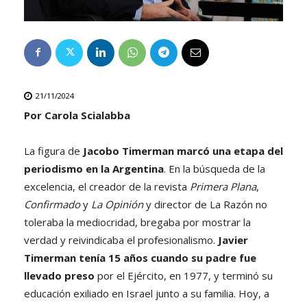
21/11/2024
Por Carola Scialabba
La figura de
Jacobo Timerman marcó una etapa del
periodismo en la Argentina
. En la búsqueda de la
excelencia, el creador de la revista
Primera Plana
,
Confirmado
y
La Opinión
y director de La Razón no
toleraba la mediocridad, bregaba por mostrar la
verdad y reivindicaba el profesionalismo.
Javier
Timerman tenía 15 años cuando su padre fue
llevado preso
por el Ejército, en 1977, y terminó su
educación exiliado en Israel junto a su familia. Hoy, a