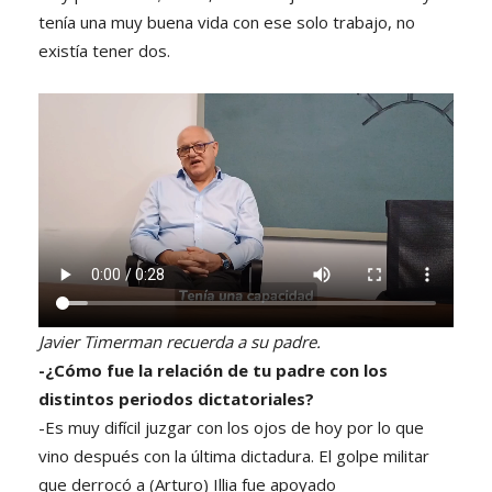
tenía una muy buena vida con ese solo trabajo, no
existía tener dos.
Javier Timerman recuerda a su padre.
-¿Cómo fue la relación de tu padre con los
distintos periodos dictatoriales?
-Es muy difícil juzgar con los ojos de hoy por lo que
vino después con la última dictadura. El golpe militar
que derrocó a (Arturo) Illia fue apoyado