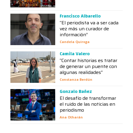
Francisco Albarello
“El periodista va a ser cada
vez más un curador de
información”
Candela Quiroga
Camila Valero
“Contar historias es tratar
de generar un puente con
algunas realidades”
Constanza Berdún
Gonzalo Bañez
El desafío de transformar
el ruido de las noticias en
periodismo
Ana Otharán