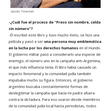
Jacobo Timerman
-¿Cuál fue el proceso de “Preso sin nombre, celda
sin número”?
-Él escribió este libro y tuvo mucho éxito, se hizo una
película y pasó a ser
una persona muy emblemática
en la lucha por los derechos humanos
en el mundo.
El gobierno militar pasó a considerarlo una especie de
enemigo, el número uno en la campaña anti-Argentina,
el que más influencia tenía. El libro había causado un
impacto fenomenal y la comunidad judía también
impulsaba mucho su figura. Entonces, el gobierno
argentino buscaba constantemente formas de
deslegitimar la campaña que hacía mi padre afuera
contra la dictadura. Para eso usaron desde miembros
de la comunidad judía local hasta periodistas, todos