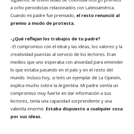
a ocho periodistas relacionados con Latinoamérica.
Cuando mi padre fue premiado,
el resto renunció al
premio a modo de protesta.
-¿Qué reflejan los trabajos de tu padre?
-El compromiso con el ideal y las ideas, los valores y la
creatividad puestas al servicio de los lectores. Eran
medios que uno esperaba con ansiedad para entender
lo que estaba pasando en el país y en el resto del
mundo. Incluso hoy, si leés un ejemplar de La Opinión,
explica mucho sobre la Argentina. Mi padre sentía un
compromiso muy fuerte en dar información a sus
lectores, tenía una capacidad sorprendente y una
valentía enorme.
Estaba dispuesto a cualquier cosa
por sus ideas.