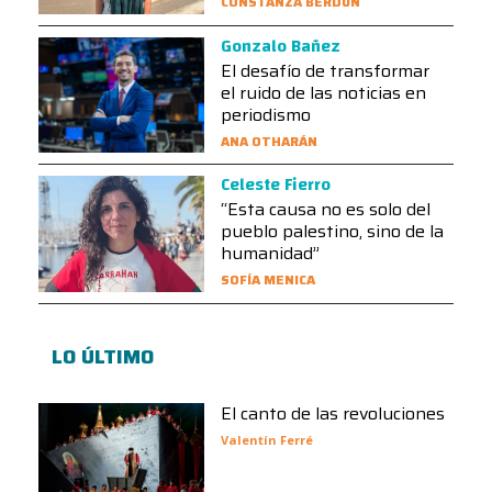
CONSTANZA BERDÚN
Gonzalo Bañez
El desafío de transformar
el ruido de las noticias en
periodismo
ANA OTHARÁN
Celeste Fierro
“Esta causa no es solo del
pueblo palestino, sino de la
humanidad”
SOFÍA MENICA
LO ÚLTIMO
El canto de las revoluciones
Valentín Ferré