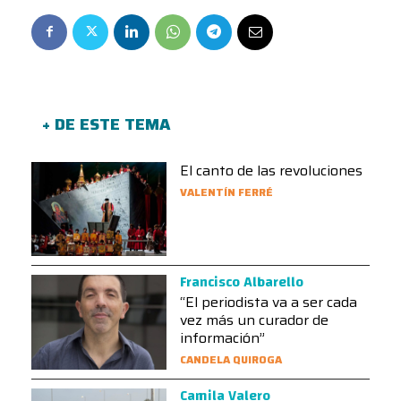
+ DE ESTE TEMA
El canto de las revoluciones
VALENTÍN FERRÉ
Francisco Albarello
“El periodista va a ser cada
vez más un curador de
información”
CANDELA QUIROGA
Camila Valero