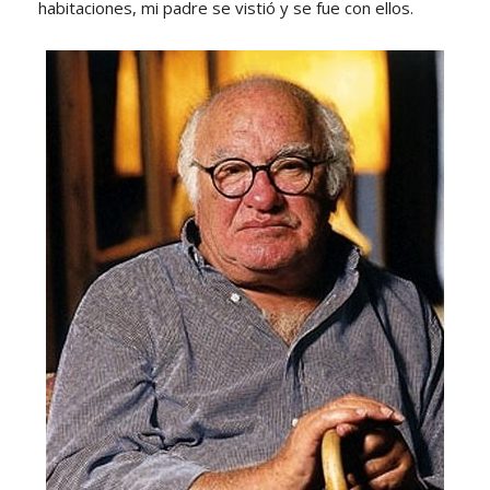
habitaciones, mi padre se vistió y se fue con ellos.