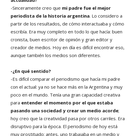
-Sinceramente creo que
mi padre fue el mejor
periodista de la historia argentina
. Lo considero a
partir de los resultados, de cómo interactuaba y cómo
escribía. Era muy completo en todo lo que hacía: buen
cronista, buen escritor de opinión y gran editor y
creador de medios. Hoy en día es difícil encontrar eso,
aunque también los medios son diferentes.
-¿En qué sentido?
-Es difícil comparar el periodismo que hacía mi padre
con el actual: ya no se hace más en la Argentina y muy
poco en el mundo. Tenía una gran capacidad creativa
para
entender el momento por el que estaba
pasando una sociedad y crear un medio acorde
;
hoy creo que la creatividad pasa por otros carriles. Era
disruptivo para la época. El periodismo de hoy está
muy prostituido; antes, uno trabajaba en un medio y