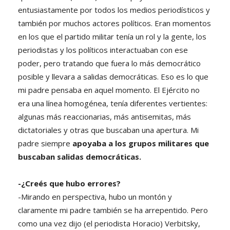
entusiastamente por todos los medios periodísticos y
también por muchos actores políticos. Eran momentos
en los que el partido militar tenía un rol y la gente, los
periodistas y los políticos interactuaban con ese
poder, pero tratando que fuera lo más democrático
posible y llevara a salidas democráticas. Eso es lo que
mi padre pensaba en aquel momento. El Ejército no
era una línea homogénea, tenía diferentes vertientes:
algunas más reaccionarias, más antisemitas, más
dictatoriales y otras que buscaban una apertura. Mi
padre siempre
apoyaba a los grupos militares que
buscaban salidas democráticas.
-¿Creés que hubo errores?
-Mirando en perspectiva, hubo un montón y
claramente mi padre también se ha arrepentido. Pero
como una vez dijo (el periodista Horacio) Verbitsky,