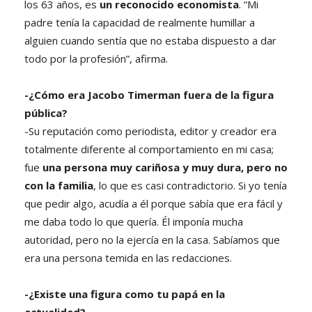
los 63 años, es
un reconocido economista
. “Mi
padre tenía la capacidad de realmente humillar a
alguien cuando sentía que no estaba dispuesto a dar
todo por la profesión”, afirma.
-¿Cómo era Jacobo Timerman fuera de la figura
pública?
-Su reputación como periodista, editor y creador era
totalmente diferente al comportamiento en mi casa;
fue
una persona muy cariñosa y muy dura, pero no
con la familia
, lo que es casi contradictorio. Si yo tenía
que pedir algo, acudía a él porque sabía que era fácil y
me daba todo lo que quería. Él imponía mucha
autoridad, pero no la ejercía en la casa. Sabíamos que
era una persona temida en las redacciones.
-¿Existe una figura como tu papá en la
actualidad?