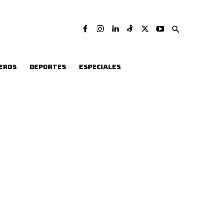
EROS
DEPORTES
ESPECIALES