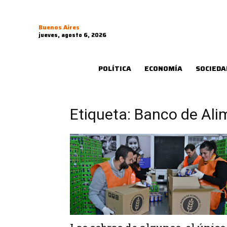
Buenos Aires
jueves, agosto 6, 2026
POLÍTICA
ECONOMÍA
SOCIEDA
Etiqueta: Banco de Ali