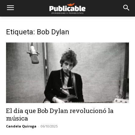
Etiqueta: Bob Dylan
El día que Bob Dylan revolucionó la
música
Candela Quiroga
-
06/10/2025