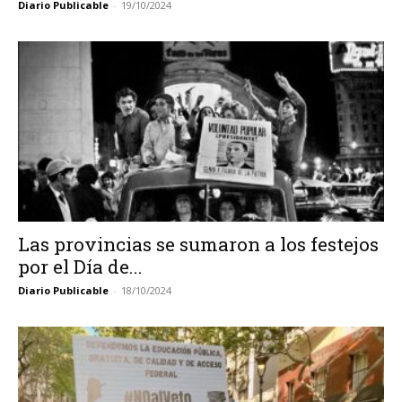
Diario Publicable
-
19/10/2024
Las provincias se sumaron a los festejos
por el Día de...
Diario Publicable
-
18/10/2024