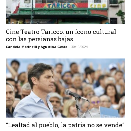
Cine Teatro Taricco: un ícono cultural
con las persianas bajas
Candela Morinelli y Agustina Gesto
-
30/10/2024
“Lealtad al pueblo, la patria no se vende”