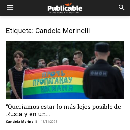
Etiqueta: Candela Morinelli
“Queríamos estar lo más lejos posible de
Rusia y en un...
Candela Morinelli
-
18/11/2025