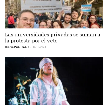
Las universidades privadas se suman a
la protesta por el veto
Diario Publicable
-
14/10/2024