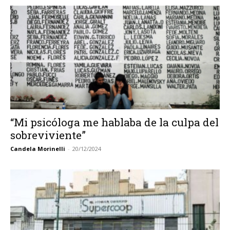
“Mi psicóloga me hablaba de la culpa del
sobreviviente”
Candela Morinelli
-
20/12/2024