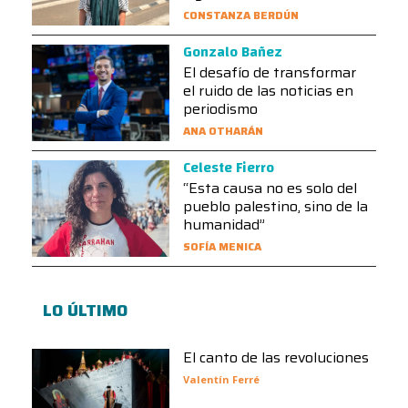
CONSTANZA BERDÚN
Gonzalo Bañez
El desafío de transformar
el ruido de las noticias en
periodismo
ANA OTHARÁN
Celeste Fierro
“Esta causa no es solo del
pueblo palestino, sino de la
humanidad”
SOFÍA MENICA
LO ÚLTIMO
El canto de las revoluciones
Valentín Ferré