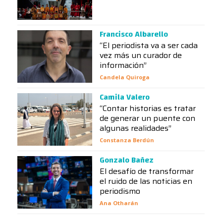
Francisco Albarello
“El periodista va a ser cada
vez más un curador de
información”
Candela Quiroga
Camila Valero
“Contar historias es tratar
de generar un puente con
algunas realidades”
Constanza Berdún
Gonzalo Bañez
El desafío de transformar
el ruido de las noticias en
periodismo
Ana Otharán