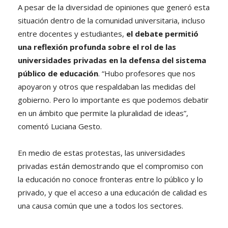
A pesar de la diversidad de opiniones que generó esta
situación dentro de la comunidad universitaria, incluso
entre docentes y estudiantes,
el debate permitió
una reflexión profunda sobre el rol de las
universidades privadas en la defensa del sistema
público de educación
. “Hubo profesores que nos
apoyaron y otros que respaldaban las medidas del
gobierno. Pero lo importante es que podemos debatir
en un ámbito que permite la pluralidad de ideas”,
comentó Luciana Gesto.
En medio de estas protestas, las universidades
privadas están demostrando que el compromiso con
la educación no conoce fronteras entre lo público y lo
privado, y que el acceso a una educación de calidad es
una causa común que une a todos los sectores.