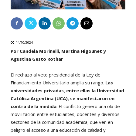
14/10/2024
Por Candela Morinelli, Martina Higounet y
Agustina Gesto Rothar
El rechazo al veto presidencial de la Ley de
Financiamiento Universitario amplía su rango.
Las
universidades privadas, entre ellas la Universidad
Católica Argentina (UCA), se manifestaron en
contra de la medida
. El conflicto generó una ola de
movilización entre estudiantes, docentes y diversos
sectores de la comunidad académica, que ven en
peligro el acceso a una educación de calidad y