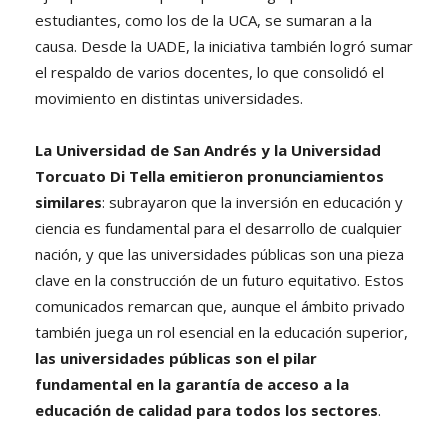
estudiantes, como los de la UCA, se sumaran a la
causa. Desde la UADE, la iniciativa también logró sumar
el respaldo de varios docentes, lo que consolidó el
movimiento en distintas universidades.
La Universidad de San Andrés y la Universidad
Torcuato Di Tella emitieron pronunciamientos
similares
: subrayaron que la inversión en educación y
ciencia es fundamental para el desarrollo de cualquier
nación, y que las universidades públicas son una pieza
clave en la construcción de un futuro equitativo. Estos
comunicados remarcan que, aunque el ámbito privado
también juega un rol esencial en la educación superior,
las universidades públicas son el pilar
fundamental en la garantía de acceso a la
educación de calidad para todos los sectores
.