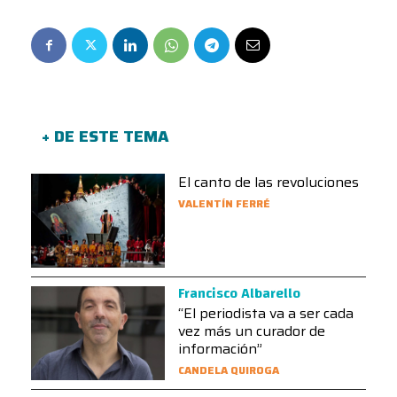
+ DE ESTE TEMA
El canto de las revoluciones
VALENTÍN FERRÉ
Francisco Albarello
“El periodista va a ser cada
vez más un curador de
información”
CANDELA QUIROGA