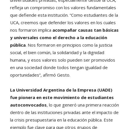
refleja un compromiso con los valores fundamentales
que defiende esta institución. “Como estudiantes de la
UCA, creemos que defender los valores en los cuales
nos formaron implica
acompañar causas tan básicas
y universales como el derecho a la educación
pública
. Nos formaron en principios como la justicia
social, el bien común, la solidaridad y la dignidad
humana, y esos valores solo pueden ser promovidos
en una sociedad donde todos tengan igualdad de
oportunidades”, afirmó Gesto.
La Universidad Argentina de la Empresa (UADE)
fue pionera en este movimiento de estudiantes
autoconvocados
, lo que generó una primera reacción
dentro de las instituciones privadas ante el impacto de
la crisis presupuestaria en la educación pública. Este
ejemplo fue clave para que otros grupos de