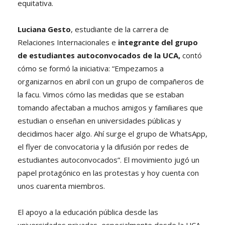
equitativa.
Luciana Gesto
, estudiante de la carrera de
Relaciones Internacionales e
integrante del grupo
de estudiantes autoconvocados de la UCA,
contó
cómo se formó la iniciativa: “Empezamos a
organizarnos en abril con un grupo de compañeros de
la facu. Vimos cómo las medidas que se estaban
tomando afectaban a muchos amigos y familiares que
estudian o enseñan en universidades públicas y
decidimos hacer algo. Ahí surge el grupo de WhatsApp,
el flyer de convocatoria y la difusión por redes de
estudiantes autoconvocados”. El movimiento jugó un
papel protagónico en las protestas y hoy cuenta con
unos cuarenta miembros.
El apoyo a la educación pública desde las
universidades privadas, especialmente desde la UCA,