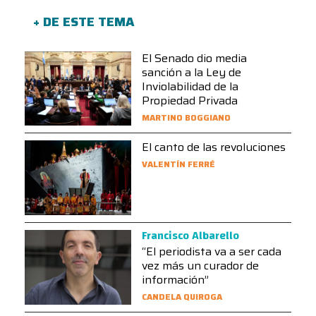
+ DE ESTE TEMA
El Senado dio media
sanción a la Ley de
Inviolabilidad de la
Propiedad Privada
MARTINO BOGGIANO
El canto de las revoluciones
VALENTÍN FERRÉ
Francisco Albarello
“El periodista va a ser cada
vez más un curador de
información”
CANDELA QUIROGA