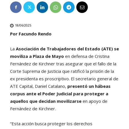
18/06/2025
Por Facundo Rendo
La
Asociación de Trabajadores del Estado (ATE) se
moviliza a Plaza de Mayo
en defensa de Cristina
Fernández de Kirchner tras asegurar que el fallo de la
Corte Suprema de Justicia que ratificó la prisión de la
ex presidenta es proscriptivo. El secretario general de
ATE Capital, Daniel Catalano,
presentó un hábeas
corpus ante el Poder Judicial para proteger a
aquellos que decidan movilizarse
en apoyo de
Fernández de Kirchner.
“Esta acción busca proteger los derechos