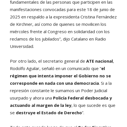
fundamentales de las personas que participen en las
manifestaciones convocadas para este 18 de junio de
2025 en respaldo a la expresidenta Cristina Fernández
de Kirchner, así como de quienes se movilicen los
miércoles frente al Congreso en solidaridad con los
reclamos de los jubilados”, dijo Catalano en Radio
Universidad.
Por otro lado, el secretario general de
ATE nacional
,
Rodolfo Aguilar, señaló en un comunicado que “
el
régimen que intenta imponer el Gobierno no se
corresponde en nada con una democracia
. Si a la
represión constante le sumamos un Poder Judicial
usurpado y ahora una
Policía Federal desbocada y
actuando al margen de la ley
, lo que sucede es que
se
destruye el Estado de Derecho
”.