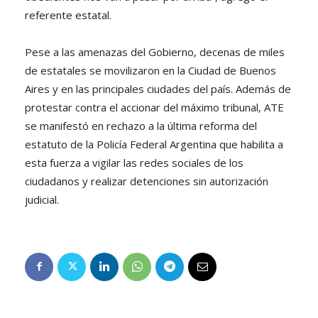
referente estatal.
Pese a las amenazas del Gobierno, decenas de miles
de estatales se movilizaron en la Ciudad de Buenos
Aires y en las principales ciudades del país. Además de
protestar contra el accionar del máximo tribunal, ATE
se manifestó en rechazo a la última reforma del
estatuto de la Policía Federal Argentina que habilita a
esta fuerza a vigilar las redes sociales de los
ciudadanos y realizar detenciones sin autorización
judicial.