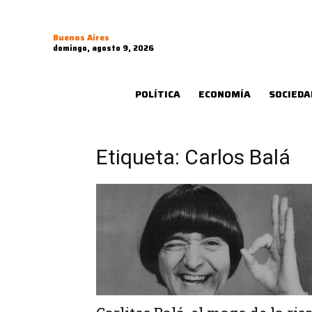
Buenos Aires
domingo, agosto 9, 2026
POLÍTICA
ECONOMÍA
SOCIEDA
Etiqueta: Carlos Balá