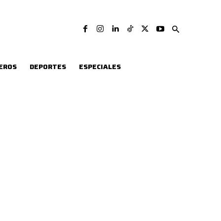
EROS
DEPORTES
ESPECIALES