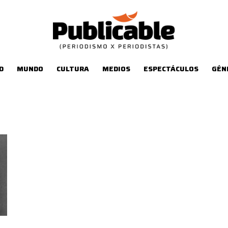
D
MUNDO
CULTURA
MEDIOS
ESPECTÁCULOS
GÉN