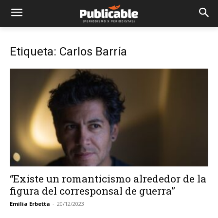
Etiqueta: Carlos Barría
“Existe un romanticismo alrededor de la
figura del corresponsal de guerra”
Emilia Erbetta
-
20/12/2023