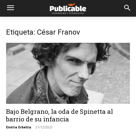
Etiqueta: César Franov
Bajo Belgrano, la oda de Spinetta al
barrio de su infancia
Emilia Erbetta
-
21/12/2023