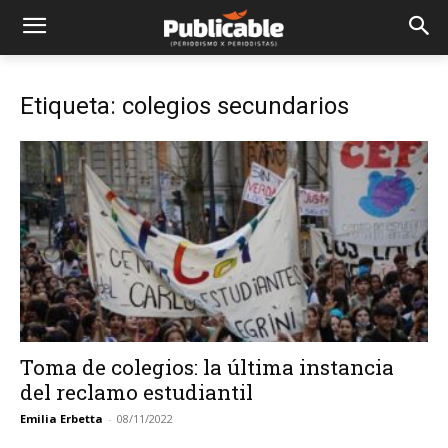
Etiqueta: colegios secundarios
Toma de colegios: la última instancia
del reclamo estudiantil
Emilia Erbetta
-
08/11/2022