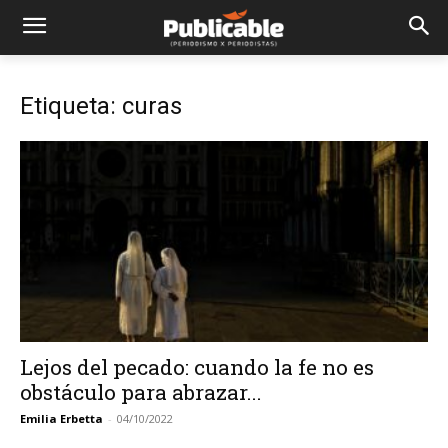
Etiqueta: curas
Lejos del pecado: cuando la fe no es
obstáculo para abrazar...
Emilia Erbetta
-
04/10/2022