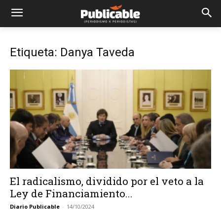
Etiqueta: Danya Taveda
El radicalismo, dividido por el veto a la
Ley de Financiamiento...
Diario Publicable
-
14/10/2024