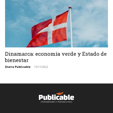
Dinamarca: economía verde y Estado de
bienestar
Diario Publicable
-
15/11/2022