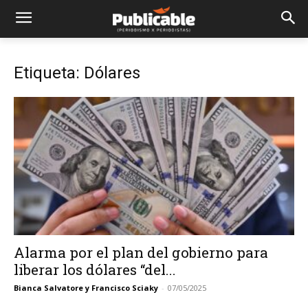
Etiqueta: Dólares
Alarma por el plan del gobierno para
liberar los dólares “del...
Bianca Salvatore y Francisco Sciaky
-
07/05/2025