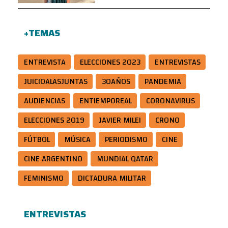
+TEMAS
ENTREVISTA
ELECCIONES 2023
ENTREVISTAS
JUICIOALASJUNTAS
30AÑOS
PANDEMIA
AUDIENCIAS
ENTIEMPOREAL
CORONAVIRUS
ELECCIONES 2019
JAVIER MILEI
CRONO
FÚTBOL
MÚSICA
PERIODISMO
CINE
CINE ARGENTINO
MUNDIAL QATAR
FEMINISMO
DICTADURA MILITAR
ENTREVISTAS