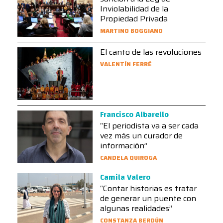
Inviolabilidad de la
Propiedad Privada
MARTINO BOGGIANO
El canto de las revoluciones
VALENTÍN FERRÉ
Francisco Albarello
“El periodista va a ser cada
vez más un curador de
información”
CANDELA QUIROGA
Camila Valero
“Contar historias es tratar
de generar un puente con
algunas realidades”
CONSTANZA BERDÚN