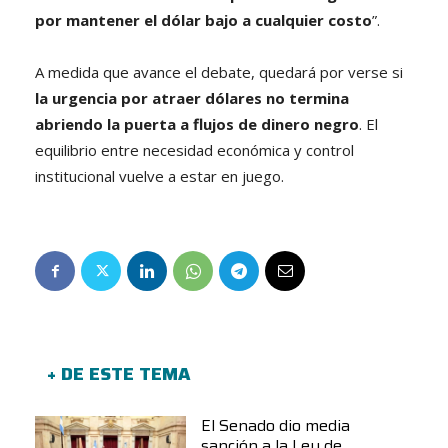
por mantener el dólar bajo a cualquier costo
”.
A medida que avance el debate, quedará por verse si
la urgencia por atraer dólares no termina
abriendo la puerta a flujos de dinero negro
. El
equilibrio entre necesidad económica y control
institucional vuelve a estar en juego.
+ DE ESTE TEMA
El Senado dio media
sanción a la Ley de