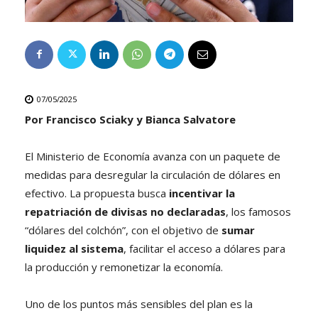
07/05/2025
Por Francisco Sciaky y Bianca Salvatore
El Ministerio de Economía avanza con un paquete de
medidas para desregular la circulación de dólares en
efectivo. La propuesta busca
incentivar la
repatriación de divisas no declaradas
, los famosos
“dólares del colchón”, con el objetivo de
sumar
liquidez al sistema
, facilitar el acceso a dólares para
la producción y remonetizar la economía.
Uno de los puntos más sensibles del plan es la