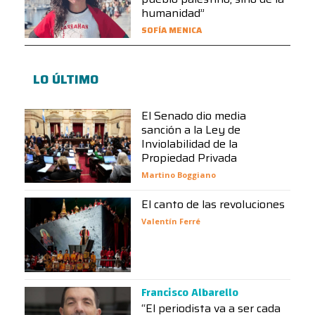
humanidad”
SOFÍA MENICA
LO ÚLTIMO
El Senado dio media
sanción a la Ley de
Inviolabilidad de la
Propiedad Privada
Martino Boggiano
El canto de las revoluciones
Valentín Ferré
Francisco Albarello
“El periodista va a ser cada