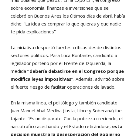
sobre economía, finanzas e inversiones que se
celebró en Buenos Aires los últimos días de abril, había
dicho: “La idea es comprar lo que quieras y que nadie
te pida explicaciones”.
La iniciativa despertó fuertes críticas desde distintos
sectores políticos. Para Luca Bonfante, candidato a
legislador porteño por el Frente de Izquierda, la
medida
“debería debatirse en el Congreso porque
modifica leyes impositivas”
. Además, advirtió sobre
el fuerte riesgo de facilitar operaciones de lavado.
En la misma línea, el politólogo y también candidato
Juan Manuel Abal Medina (Justa, Libre y Soberana) fue
tajante: “Es un disparate. Con la pobreza creciendo, el
narcotráfico acechando y el Estado retirándose,
esta
decisión muestra la desesperación del gobierno