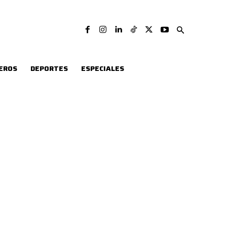
EROS
DEPORTES
ESPECIALES