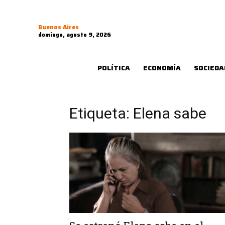
Buenos Aires
domingo, agosto 9, 2026
POLÍTICA
ECONOMÍA
SOCIEDA
Etiqueta: Elena sabe