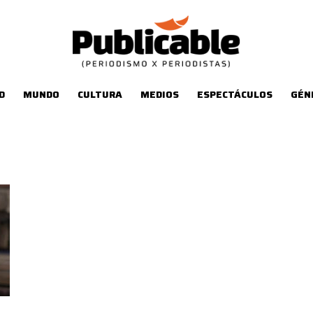
D
MUNDO
CULTURA
MEDIOS
ESPECTÁCULOS
GÉN