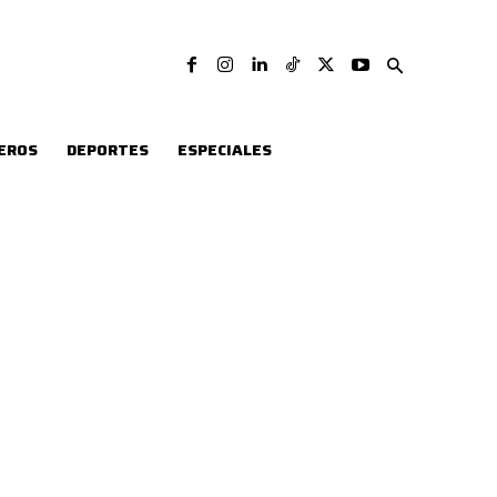
EROS
DEPORTES
ESPECIALES